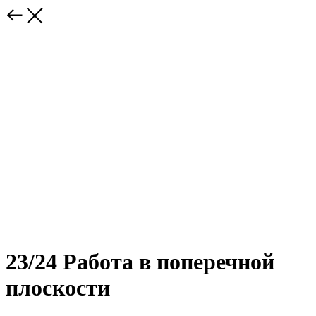
23/24 Работа в поперечной
плоскости