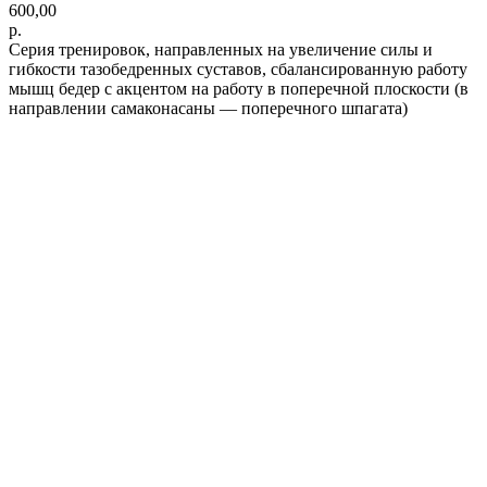
600,00
р.
Серия тренировок, направленных на увеличение силы и
гибкости тазобедренных суставов, сбалансированную работу
мышц бедер с акцентом на работу в поперечной плоскости (в
направлении самаконасаны — поперечного шпагата)