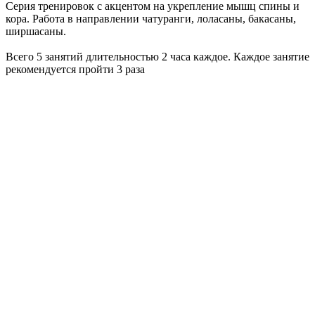
Серия тренировок с акцентом на укрепление мышц спины и
кора. Работа в направлении чатуранги, лоласаны, бакасаны,
ширшасаны.
Всего 5 занятий
длительностью 2 часа каждое. Каждое занятие
рекомендуется пройти 3 раза