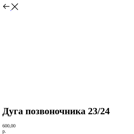
Дуга позвоночника 23/24
600,00
р.